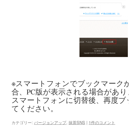
※スマートフォンでブックマーク
合、PC版が表示される場合があり
スマートフォンに切替後、再度ブ
てください。
カテゴリー:
バージョンアップ
,
抹茶SNS
|
1件のコメント