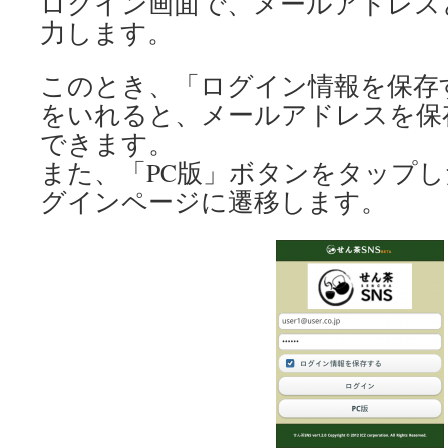
ログイン画面で、メールアドレス
力します。
このとき、「ログイン情報を保存
をいれると、メールアドレスを保
できます。
また、「PC版」ボタンをタップし
グインページに遷移します。