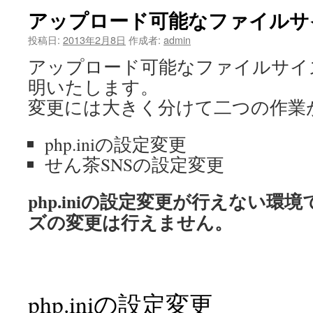
アップロード可能なファイルサ
投稿日:
2013年2月8日
作成者:
admin
アップロード可能なファイルサイ
明いたします。
変更には大きく分けて二つの作業
php.iniの設定変更
せん茶SNSの設定変更
php.iniの設定変更が行えない
ズの変更は行えません。
php.iniの設定変更