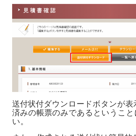
送付状付ダウンロードボタンが表
済みの帳票のみであるということ
い。