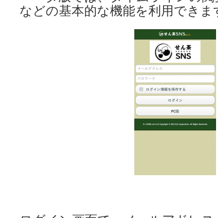
などの基本的な機能を利用できま