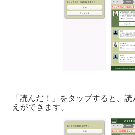
「読んだ！」をタップすると、読
えができます。