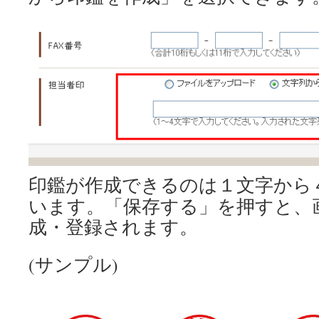
印鑑が作成できるのは１文字から
います。「保存する」を押すと、
成・登録されます。
(サンプル)