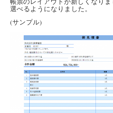
帳票のレイアウトが新しくなりま
選べるようになりました。
(サンプル)