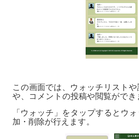
この画面では、ウォッチリストや
や、コメントの投稿や閲覧ができ
「ウォッチ」をタップするとウォ
加・削除が行えます。