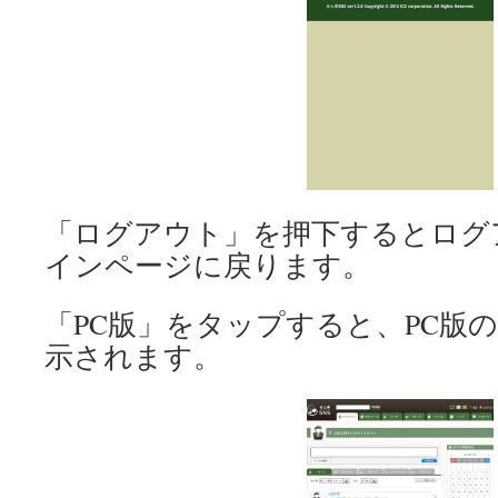
「ログアウト」を押下するとログ
インページに戻ります。
「PC版」をタップすると、PC版
示されます。