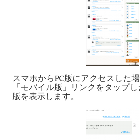
スマホからPC版にアクセスした
「モバイル版」リンクをタップし
版を表示します。