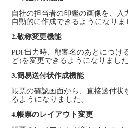
自社の担当者の印鑑の画像を、入
自動的に作成できるようになりま
2.敬称変更機能
PDF出力時、顧客名のあとにつけ
ど)を変更できるようになりまし
3.簡易送付状作成機能
帳票の確認画面から、直接送付状
るようになりました。
4.帳票のレイアウト変更