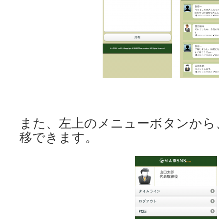
また、左上のメニューボタンから
移できます。