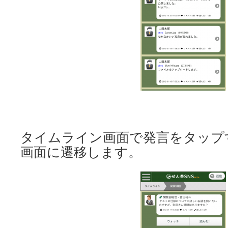
タイムライン画面で発言をタップ
画面に遷移します。