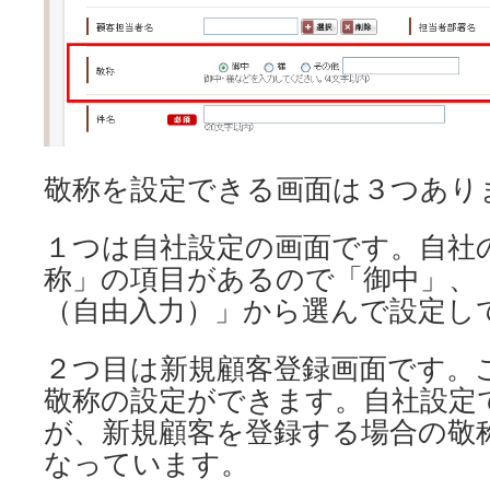
敬称を設定できる画面は３つあり
１つは自社設定の画面です。自社
称」の項目があるので「御中」、
（自由入力）」から選んで設定し
２つ目は新規顧客登録画面です。
敬称の設定ができます。自社設定
が、新規顧客を登録する場合の敬
なっています。