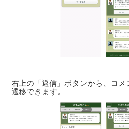
右上の「返信」ボタンから、コメ
遷移できます。