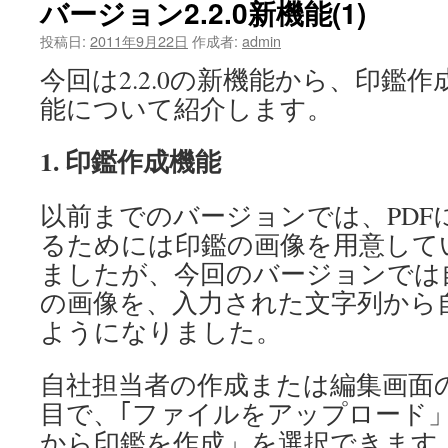
バージョン2.2.0新機能(1)
投稿日:
2011年9月22日
作成者:
admin
今回は2.2.0の新機能から、印鑑
能について紹介します。
1. 印鑑作成機能
以前までのバージョンでは、PDF
るためには印鑑の画像を用意して
ましたが、今回のバージョンでは
の画像を、入力された文字列から
ようになりました。
自社担当者の作成または編集画面
目で、｢ファイルをアップロード
から印鑑を作成」を選択できます