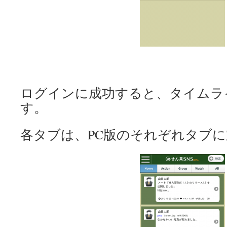
ログインに成功すると、タイムラ
す。
各タブは、PC版のそれぞれタブ