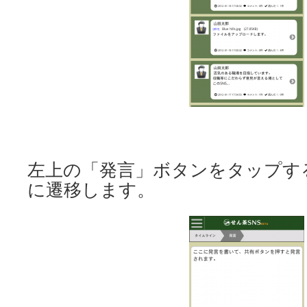
左上の「発言」ボタンをタップす
に遷移します。