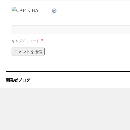
*
キャプチャコード
開発者ブログ