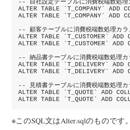
-- 自社設定テーブルに消費税端数処理
ALTER TABLE `T_COMPANY` ADD C
ALTER TABLE `T_COMPANY` ADD C
-- 顧客テーブルに消費税端数処理カラム
ALTER TABLE `T_CUSTOMER` ADD 
ALTER TABLE `T_CUSTOMER` ADD 
-- 納品書テーブルに消費税端数処理カラ
ALTER TABLE `T_DELIVERY` ADD 
ALTER TABLE `T_DELIVERY` ADD 
-- 見積書テーブルに消費税端数処理カ
ALTER TABLE `T_QUOTE` ADD COL
※このSQL文はAlter.sqlのものです