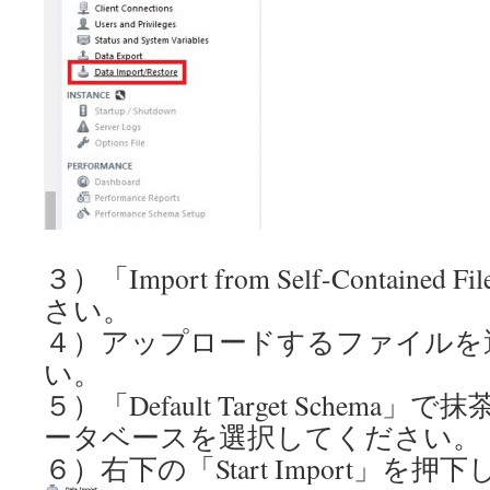
３）「Import from Self-Contain
さい。
４）アップロードするファイルを
い。
５）「Default Target Schem
ータベースを選択してください。
６）右下の「Start Import」を