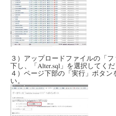
３）アップロードファイルの「フ
下し、「Alter.sql」を選択してく
４）ページ下部の「実行」ボタン
い。