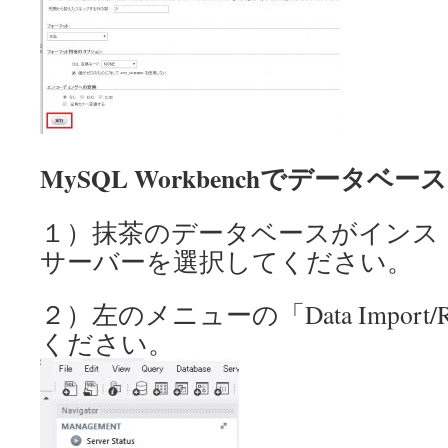
MySQL Workbenchでデータ
１）抹茶のデータベースがインス
サーバーを選択してください。
２）左のメニューの「Data Import/
ください。