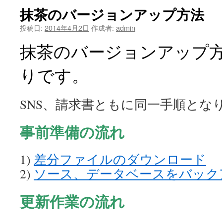
抹茶のバージョンアップ方法
投稿日:
2014年4月2日
作成者:
admin
抹茶のバージョンアップ
りです。
SNS、請求書ともに同一手順とな
事前準備の流れ
1)
差分ファイルのダウンロード
2)
ソース、データベースをバック
更新作業の流れ