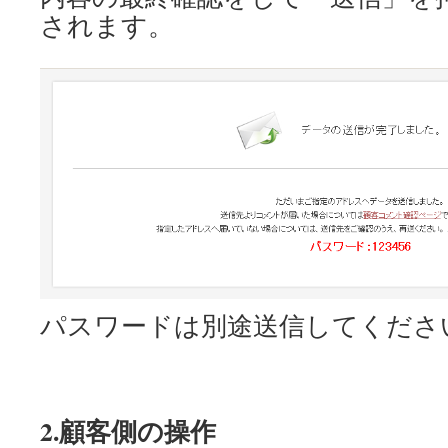
されます。
パスワードは別途送信してくださ
2.顧客側の操作