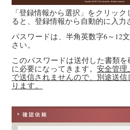
「登録情報から選択」をクリック
ると、登録情報から自動的に入力
パスワードは、半角英数字6～12
さい。
このパスワードは送付した書類を
に必要になってきます。
安全管理
で送信されませんので、別途送信
ります。