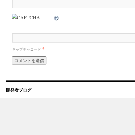
*
キャプチャコード
開発者ブログ