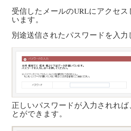
受信したメールのURLにアクセス
います。
別途送信されたパスワードを入力
正しいパスワードが入力されれば
とができます。