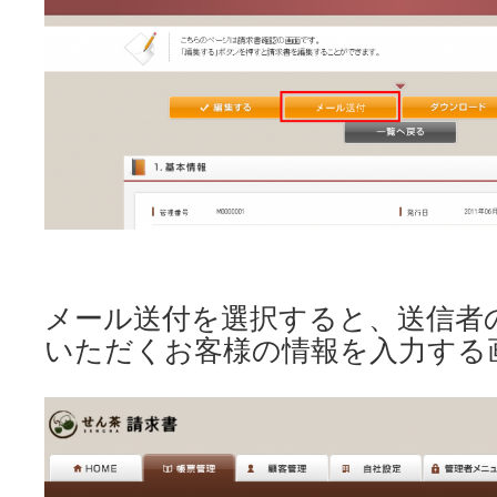
メール送付を選択すると、送信者
いただくお客様の情報を入力する