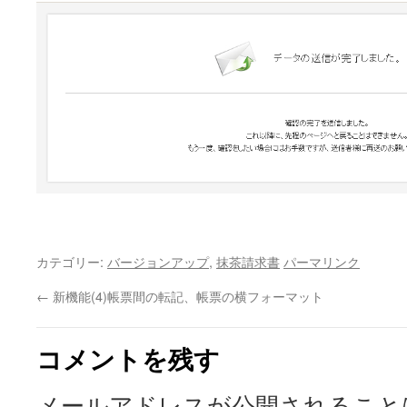
カテゴリー:
バージョンアップ
,
抹茶請求書
パーマリンク
←
新機能(4)帳票間の転記、帳票の横フォーマット
コメントを残す
メールアドレスが公開されること