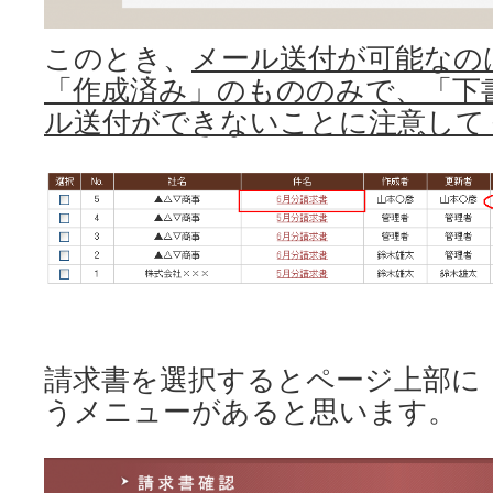
このとき、
メール送付が可能なの
「作成済み」のもののみで、「下
ル送付ができないことに注意して
請求書を選択するとページ上部に
うメニューがあると思います。