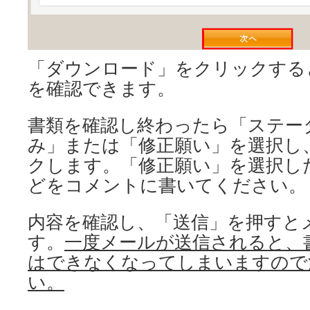
「ダウンロード」をクリックする
を確認できます。
書類を確認し終わったら「ステー
み」または「修正願い」を選択し
クします。「修正願い」を選択し
どをコメントに書いてください。
内容を確認し、「送信」を押すと
す。
一度メールが送信されると、
はできなくなってしまいますので
い。