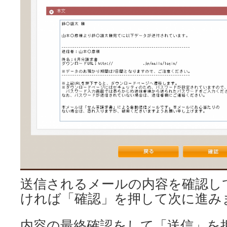
送信されるメールの内容を確認し
ければ「確認」を押して次に進み
内容の最終確認をして「送信」を