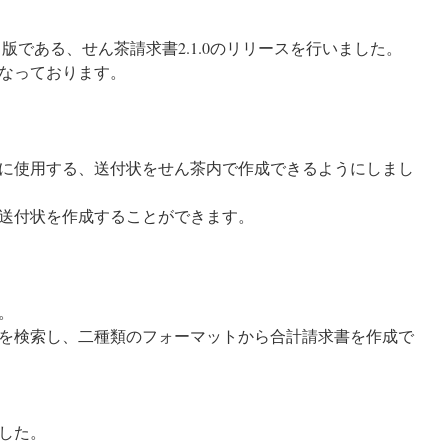
ト版である、せん茶請求書2.1.0のリリースを行いました。
なっております。
に使用する、送付状をせん茶内で作成できるようにしまし
送付状を作成することができます。
。
を検索し、二種類のフォーマットから合計請求書を作成で
した。