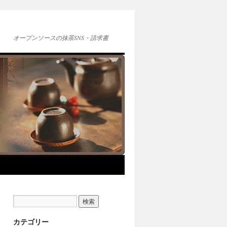
オープンソースの抹茶SNS・請求書
カテゴリー