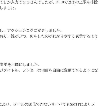
までしか入力できませんでしたが、2.1.0ではその上限を排除
しました。
し、アクションログに変更しました。
おり、誰がいつ、何をしたのかわかりやすく表示するよう
の変更を可能にしました。
ジタイトル、フッターの項目を自由に変更できるようにな
により、メールの送信できないサーバでもSMTPによりメ