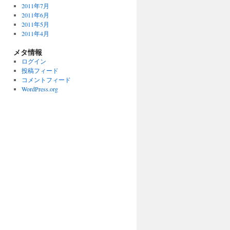
2011年7月
2011年6月
2011年5月
2011年4月
メタ情報
ログイン
投稿フィード
コメントフィード
WordPress.org