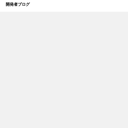
開発者ブログ