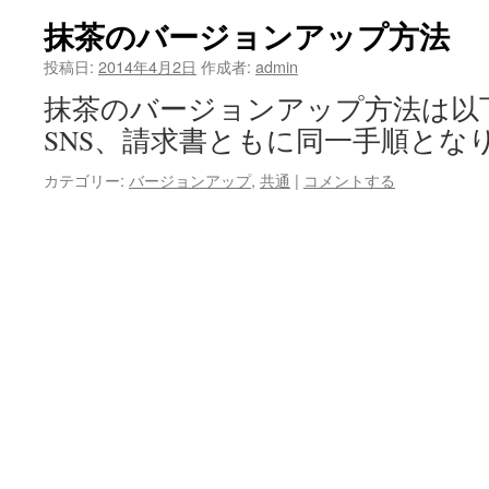
抹茶のバージョンアップ方法
投稿日:
2014年4月2日
作成者:
admin
抹茶のバージョンアップ方法は以
SNS、請求書ともに同一手順となり
カテゴリー:
バージョンアップ
,
共通
|
コメントする