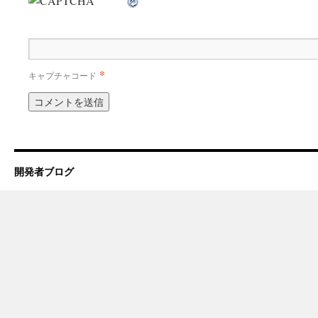
*
キャプチャコード
開発者ブログ