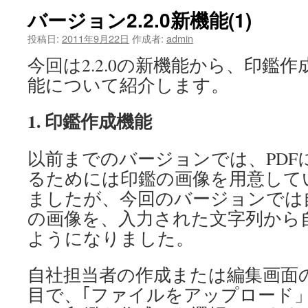
バージョン2.2.0新機能(1)
投稿日:
2011年9月22日
作成者:
admin
今回は2.2.0の新機能から、印鑑
能について紹介します。
1. 印鑑作成機能
以前までのバージョンでは、PDF
るためには印鑑の画像を用意して
ましたが、今回のバージョンでは
の画像を、入力された文字列から
ようになりました。
自社担当者の作成または編集画面
目で、｢ファイルをアップロード