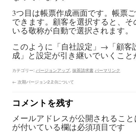
3つ目は帳票作成画面です。帳票
できます。顧客を選択すると、そ
いる敬称が自動で選択されます。
このように「自社設定」→「顧客
成」と設定が引き継いでいくこと
カテゴリー:
バージョンアップ
,
抹茶請求書
パーマリンク
←
次期バージョン2.2.0について
コメントを残す
メールアドレスが公開されること
が付いている欄は必須項目です