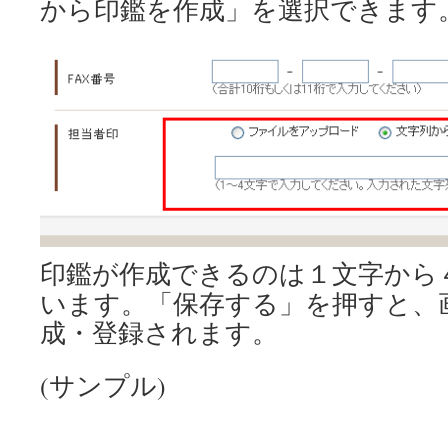
から印鑑を作成」を選択できます
印鑑が作成できるのは１文字から
います。「保存する」を押すと、
成・登録されます。
(サンプル)