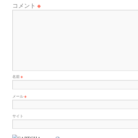
コメント
※
名前
※
メール
※
サイト