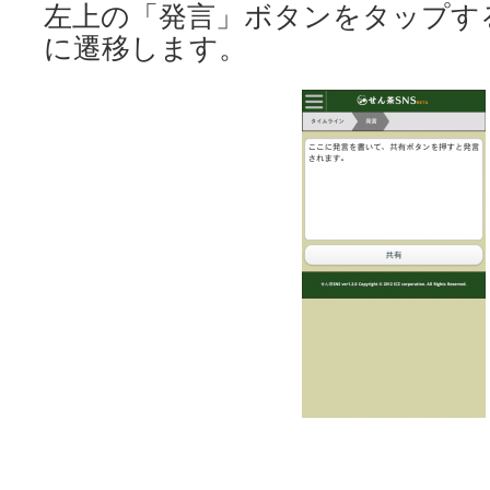
左上の「発言」ボタンをタップす
に遷移します。