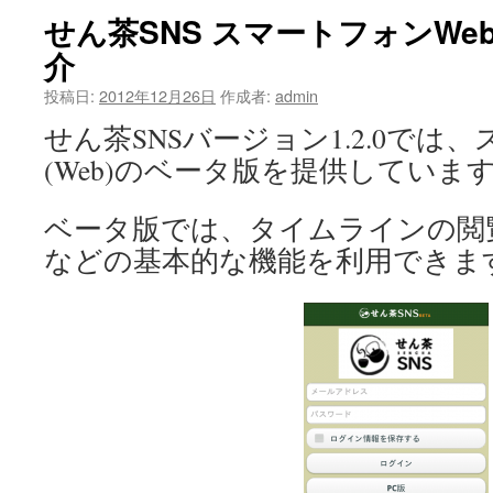
せん茶SNS スマートフォンWe
介
投稿日:
2012年12月26日
作成者:
admin
せん茶SNSバージョン1.2.0では
(Web)のベータ版を提供していま
ベータ版では、タイムラインの閲
などの基本的な機能を利用できま