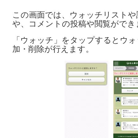
この画面では、ウォッチリストや
や、コメントの投稿や閲覧ができ
「ウォッチ」をタップするとウォ
加・削除が行えます。