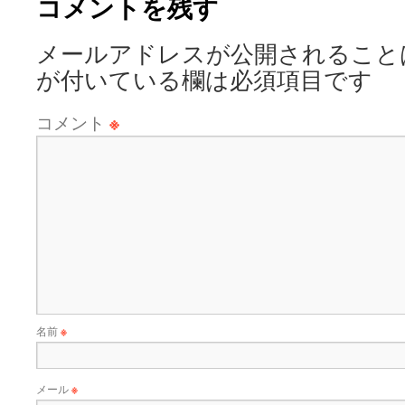
コメントを残す
メールアドレスが公開されること
が付いている欄は必須項目です
コメント
※
名前
※
メール
※