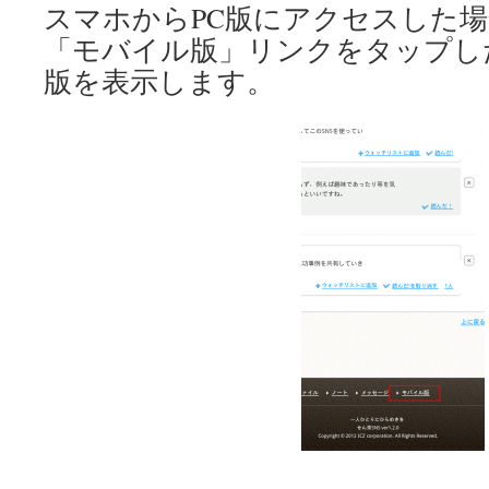
スマホからPC版にアクセスした
「モバイル版」リンクをタップし
版を表示します。