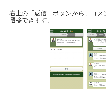
右上の「返信」ボタンから、コメ
遷移できます。