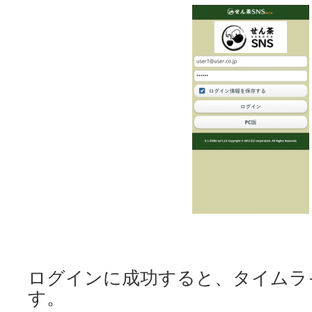
ログインに成功すると、タイムラ
す。