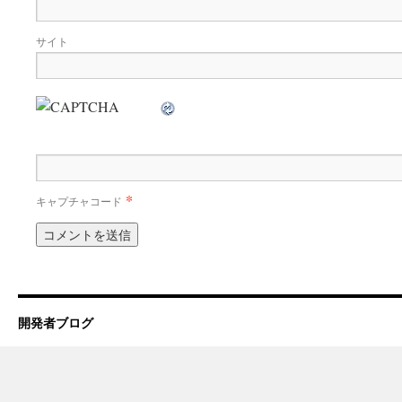
サイト
*
キャプチャコード
開発者ブログ