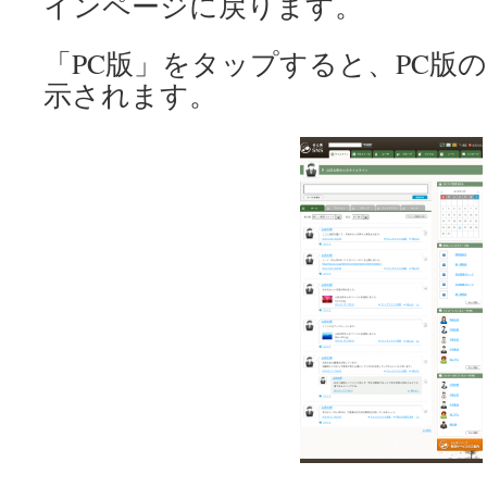
インページに戻ります。
「PC版」をタップすると、PC版
示されます。