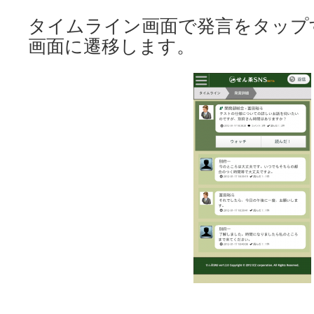
タイムライン画面で発言をタップ
画面に遷移します。