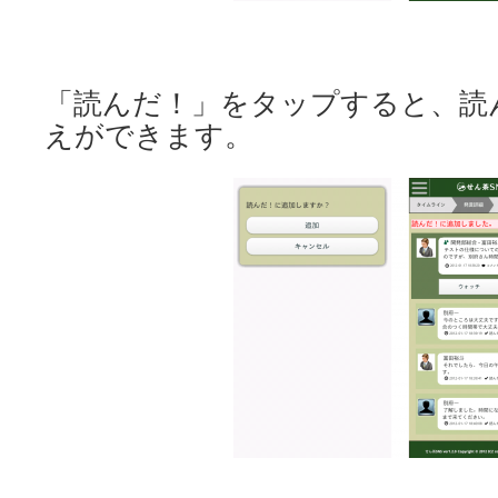
「読んだ！」をタップすると、読
えができます。