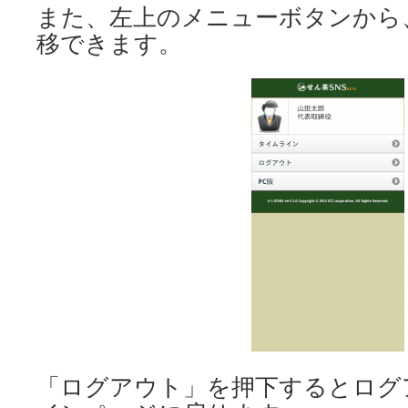
また、左上のメニューボタンから
移できます。
「ログアウト」を押下するとログ