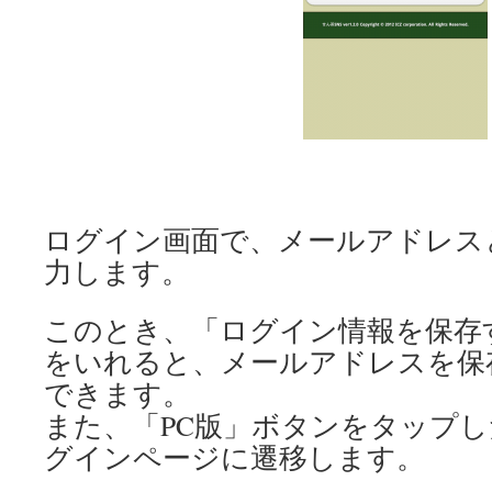
ログイン画面で、メールアドレス
力します。
このとき、「ログイン情報を保存
をいれると、メールアドレスを保
できます。
また、「PC版」ボタンをタップし
グインページに遷移します。