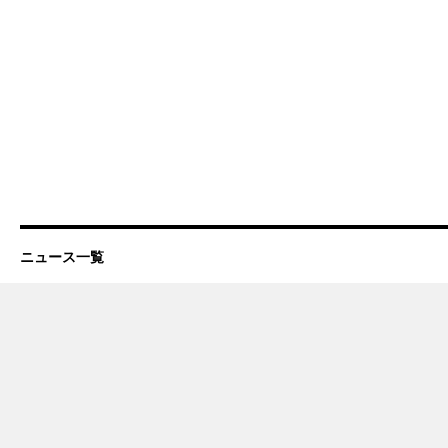
ニュース一覧