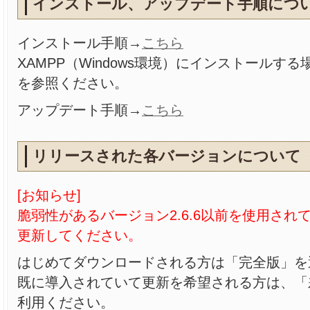
インストール、アップデート手順につ
インストール手順→
こちら
XAMPP（Windows環境）にインストールす
を参照ください。
アップデート手順→
こちら
リリースされた各バージョンについて
[お知らせ]
脆弱性があるバージョン2.6.6以前を使用され
更新してください。
はじめてダウンロードされる方は「完全版」を
既に導入されていて更新を希望される方は、「
利用ください。