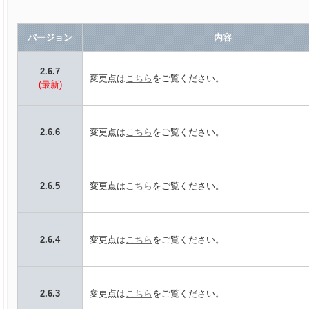
バージョン
内容
2.6.7
変更点は
こちら
をご覧ください。
(最新)
2.6.6
変更点は
こちら
をご覧ください。
2.6.5
変更点は
こちら
をご覧ください。
2.6.4
変更点は
こちら
をご覧ください。
2.6.3
変更点は
こちら
をご覧ください。