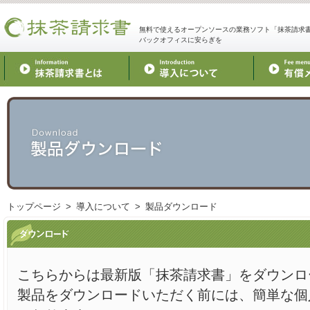
無料で使えるオープンソースの業務ソフト「抹茶請求
バックオフィスに安らぎを
トップページ
> 導入について > 製品ダウンロード
こちらからは最新版「抹茶請求書」をダウンロ
製品をダウンロードいただく前には、簡単な個