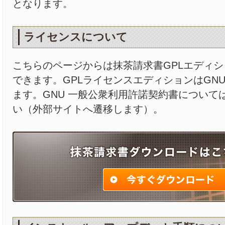
となります。
ライセンスについて
こちらのページからは抹茶請求書GPLエディ
できます。GPLライセンスエディションはGNU/
ます。GNU 一般公衆利用許諾契約書について
い（外部サイトへ遷移します）。