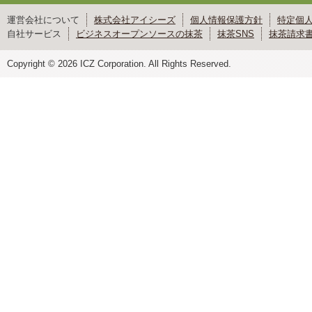
運営会社について
株式会社アイシーズ
個人情報保護方針
特定個
自社サービス
ビジネスオープンソースの抹茶
抹茶SNS
抹茶請求
Copyright © 2026 ICZ Corporation. All Rights Reserved.