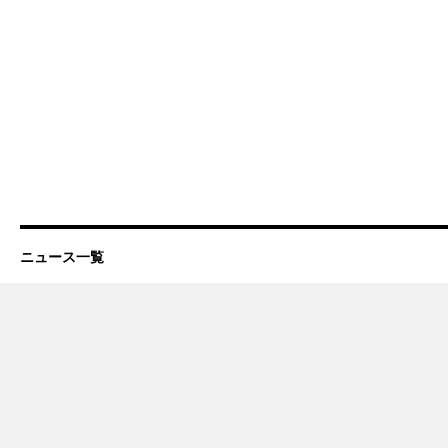
ニュース一覧