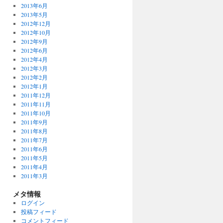
2013年6月
2013年5月
2012年12月
2012年10月
2012年9月
2012年6月
2012年4月
2012年3月
2012年2月
2012年1月
2011年12月
2011年11月
2011年10月
2011年9月
2011年8月
2011年7月
2011年6月
2011年5月
2011年4月
2011年3月
メタ情報
ログイン
投稿フィード
コメントフィード