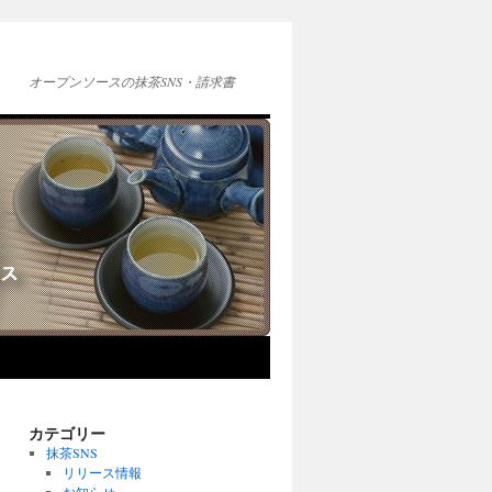
オープンソースの抹茶SNS・請求書
カテゴリー
抹茶SNS
リリース情報