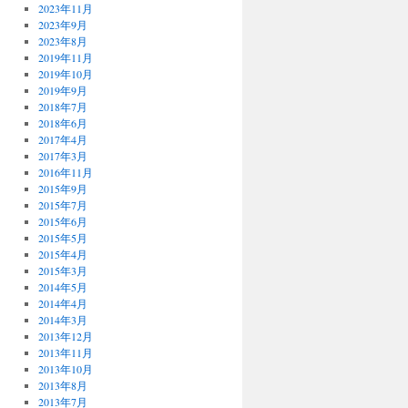
2023年11月
2023年9月
2023年8月
2019年11月
2019年10月
2019年9月
2018年7月
2018年6月
2017年4月
2017年3月
2016年11月
2015年9月
2015年7月
2015年6月
2015年5月
2015年4月
2015年3月
2014年5月
2014年4月
2014年3月
2013年12月
2013年11月
2013年10月
2013年8月
2013年7月