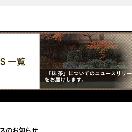
リースのお知らせ