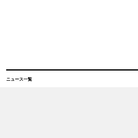
ニュース一覧