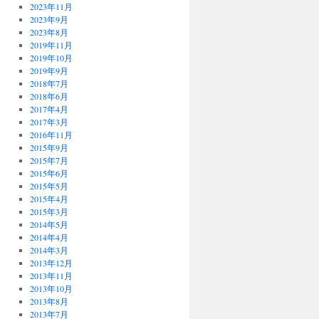
2023年11月
2023年9月
2023年8月
2019年11月
2019年10月
2019年9月
2018年7月
2018年6月
2017年4月
2017年3月
2016年11月
2015年9月
2015年7月
2015年6月
2015年5月
2015年4月
2015年3月
2014年5月
2014年4月
2014年3月
2013年12月
2013年11月
2013年10月
2013年8月
2013年7月