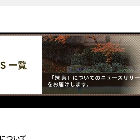
具合について