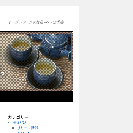
オープンソースの抹茶SNS・請求書
カテゴリー
抹茶SNS
リリース情報