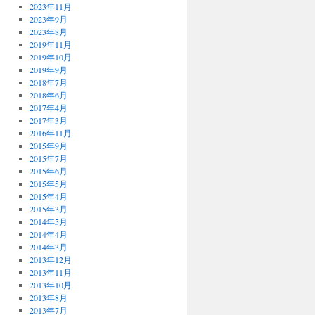
2023年11月
2023年9月
2023年8月
2019年11月
2019年10月
2019年9月
2018年7月
2018年6月
2017年4月
2017年3月
2016年11月
2015年9月
2015年7月
2015年6月
2015年5月
2015年4月
2015年3月
2014年5月
2014年4月
2014年3月
2013年12月
2013年11月
2013年10月
2013年8月
2013年7月