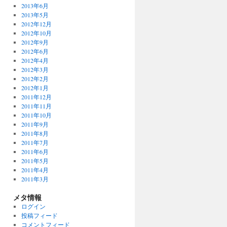
2013年6月
2013年5月
2012年12月
2012年10月
2012年9月
2012年6月
2012年4月
2012年3月
2012年2月
2012年1月
2011年12月
2011年11月
2011年10月
2011年9月
2011年8月
2011年7月
2011年6月
2011年5月
2011年4月
2011年3月
メタ情報
ログイン
投稿フィード
コメントフィード