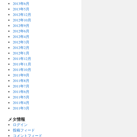
2013年6月
2013年5月
2012年12月
2012年10月
2012年9月
2012年6月
2012年4月
2012年3月
2012年2月
2012年1月
2011年12月
2011年11月
2011年10月
2011年9月
2011年8月
2011年7月
2011年6月
2011年5月
2011年4月
2011年3月
メタ情報
ログイン
投稿フィード
コメントフィード