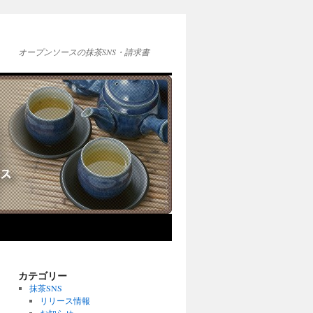
オープンソースの抹茶SNS・請求書
カテゴリー
抹茶SNS
リリース情報