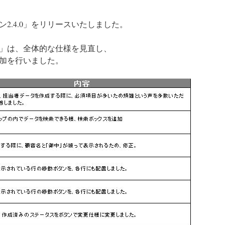
2.4.0」をリリースいたしました。
.0」は、全体的な仕様を見直し、
加を行いました。