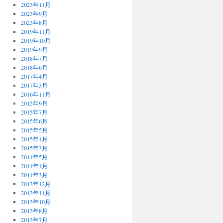
2023年11月
2023年9月
2023年8月
2019年11月
2019年10月
2019年9月
2018年7月
2018年6月
2017年4月
2017年3月
2016年11月
2015年9月
2015年7月
2015年6月
2015年5月
2015年4月
2015年3月
2014年5月
2014年4月
2014年3月
2013年12月
2013年11月
2013年10月
2013年8月
2013年7月