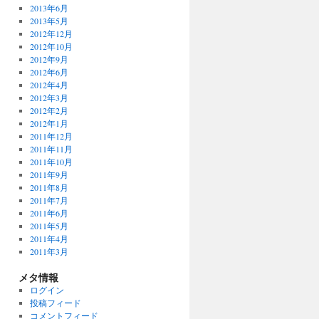
2013年6月
2013年5月
2012年12月
2012年10月
2012年9月
2012年6月
2012年4月
2012年3月
2012年2月
2012年1月
2011年12月
2011年11月
2011年10月
2011年9月
2011年8月
2011年7月
2011年6月
2011年5月
2011年4月
2011年3月
メタ情報
ログイン
投稿フィード
コメントフィード