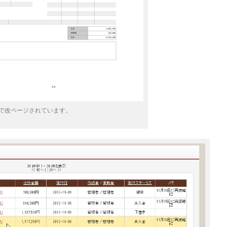
で改ページされています。