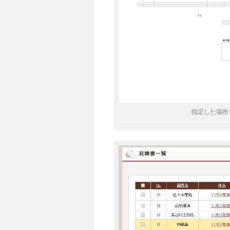
指定した場所