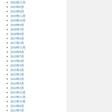
2023年11月
2023年9月
2023年8月
2019年11月
2019年10月
2019年9月
2018年7月
2018年6月
2017年4月
2017年3月
2016年11月
2015年9月
2015年7月
2015年6月
2015年5月
2015年4月
2015年3月
2014年5月
2014年4月
2014年3月
2013年12月
2013年11月
2013年10月
2013年8月
2013年7月