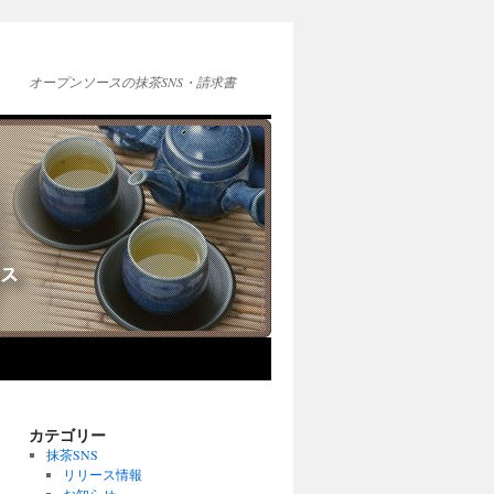
オープンソースの抹茶SNS・請求書
カテゴリー
抹茶SNS
リリース情報