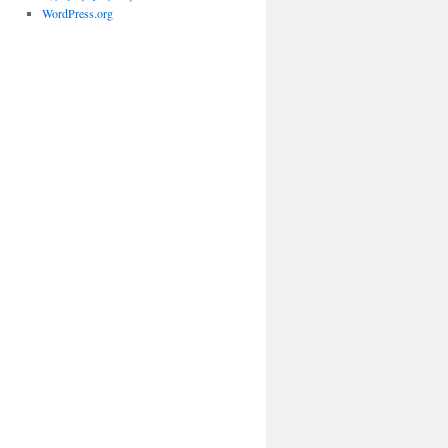
WordPress.org