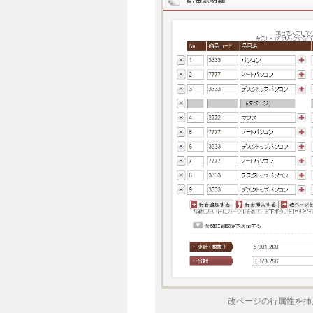
改ページの行属性を挿