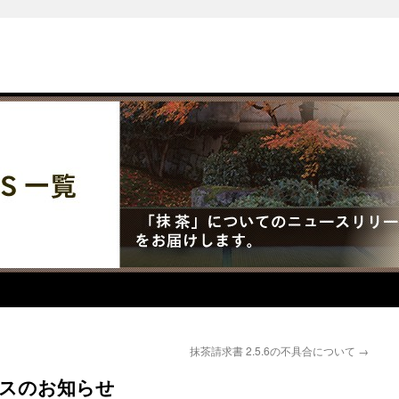
抹茶請求書 2.5.6の不具合について
→
リースのお知らせ