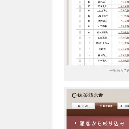
一覧画面で