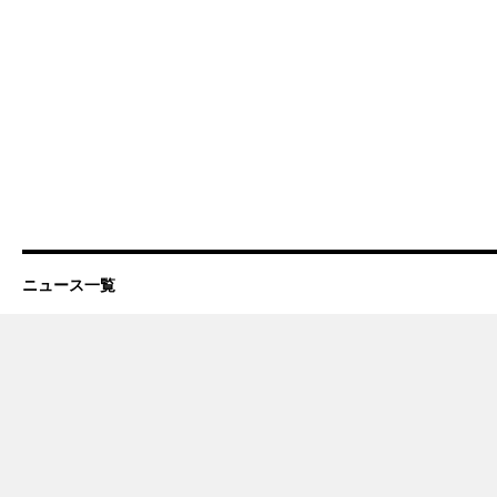
ニュース一覧