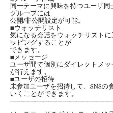
同一テーマに興味を持つユーザ同
グループには
公開/非公開設定が可能。
■ウォッチリスト
気になる会話をウォッチリストに
ッピングすることが
できます。
■メッセージ
ユーザ間で個別にダイレクトメッ
が行えます。
■ユーザの招待
未参加ユーザを招待して、SNSの
いくことができます。
———————————————