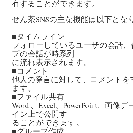
有することができます。
せん茶SNSの主な機能は以下とな
———————————————
■タイムライン
フォローしているユーザの会話、
プの会話が時系列
に流れ表示されます。
■コメント
他人の発言に対して、コメントを
ます。
■ファイル共有
Word 、Excel、PowerPoint
イン上で公開す
ることができます。
■グループ作成