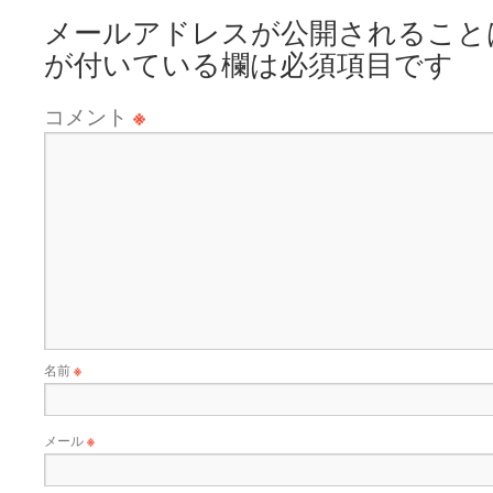
メールアドレスが公開されること
が付いている欄は必須項目です
コメント
※
名前
※
メール
※