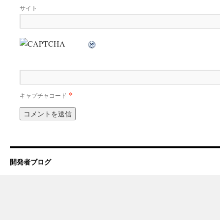
サイト
*
キャプチャコード
開発者ブログ