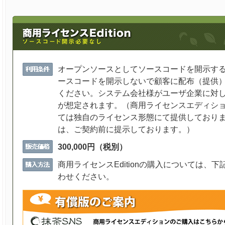
オープンソースとしてソースコードを開示す
ースコードを開示しないで顧客に配布（提供
ください。システム会社様がユーザ企業に対
が想定されます。（商用ライセンスエディシ
ては独自のライセンス形態にて提供しており
は、ご契約前に提示しております。）
300,000円（税別）
商用ライセンスEditionの購入については、
わせください。