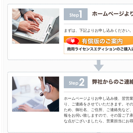
まずは、下記よりお申し込みください
ホームページよりお申し込み後、翌営
り、ご連絡をさせていただきます。そ
ため、御社名、ご住所、ご連絡先など
報をお伺い致しますので、その旨ご了
な点がございましたら、営業担当にお