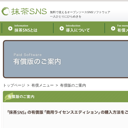
無料で使えるオープンソースSNSソフトウェア
一人ひとりにひらめきを
トップページ
> 有償メニュー > 有償版のご案内