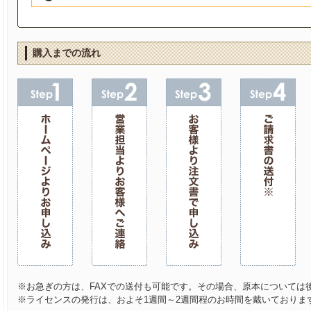
購入までの流れ
※お急ぎの方は、FAXでの送付も可能です。その場合、原本については
※ライセンスの発行は、およそ1週間～2週間程のお時間を戴いておりま